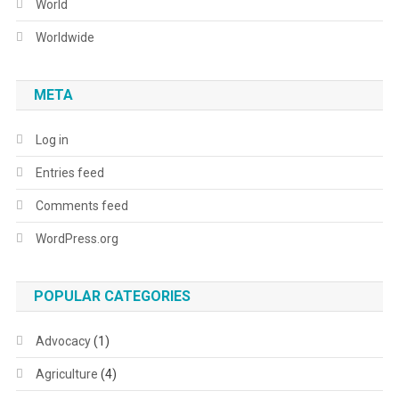
World
Worldwide
META
Log in
Entries feed
Comments feed
WordPress.org
POPULAR CATEGORIES
Advocacy
(1)
Agriculture
(4)