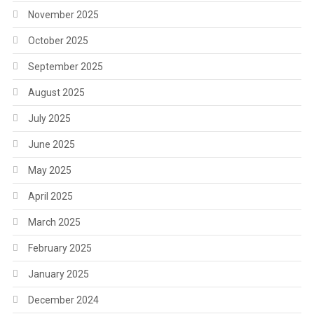
November 2025
October 2025
September 2025
August 2025
July 2025
June 2025
May 2025
April 2025
March 2025
February 2025
January 2025
December 2024