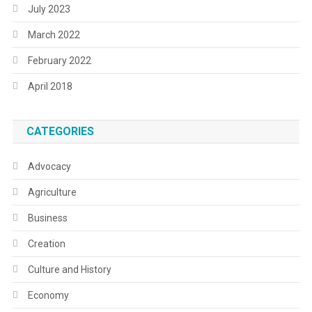
July 2023
March 2022
February 2022
April 2018
CATEGORIES
Advocacy
Agriculture
Business
Creation
Culture and History
Economy