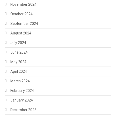
November 2024
October 2024
September 2024
August 2024
July 2024
June 2024
May 2024
April 2024
March 2024
February 2024
January 2024
December 2023