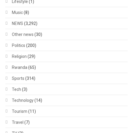
Lifestyle
(1)
Music
(8)
NEWS
(3,292)
Other news
(30)
Politics
(200)
Religion
(29)
Rwanda
(65)
Sports
(314)
Tech
(3)
Technology
(14)
Tourism
(11)
Travel
(7)