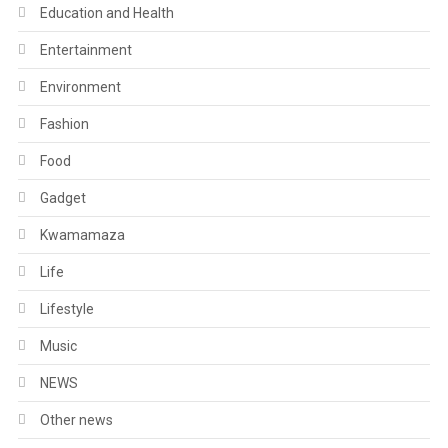
Education and Health
Entertainment
Environment
Fashion
Food
Gadget
Kwamamaza
Life
Lifestyle
Music
NEWS
Other news