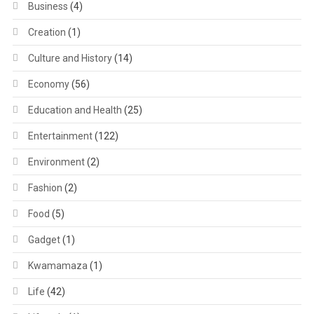
Business
(4)
Creation
(1)
Culture and History
(14)
Economy
(56)
Education and Health
(25)
Entertainment
(122)
Environment
(2)
Fashion
(2)
Food
(5)
Gadget
(1)
Kwamamaza
(1)
Life
(42)