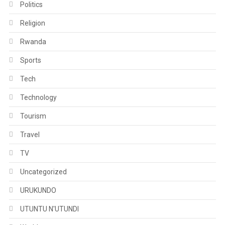
Politics
Religion
Rwanda
Sports
Tech
Technology
Tourism
Travel
TV
Uncategorized
URUKUNDO
UTUNTU N'UTUNDI