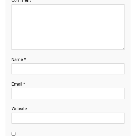
Comment
*
Name
*
Email
*
Website